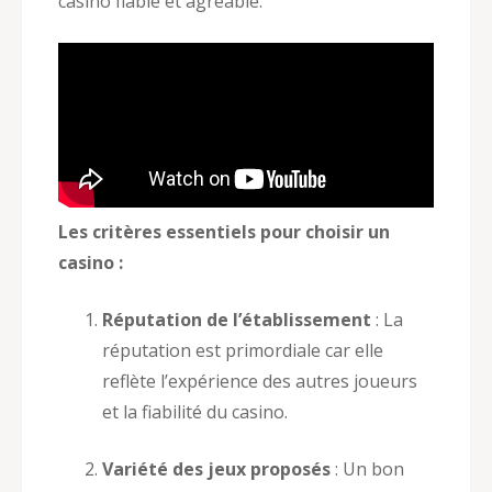
casino fiable et agréable.
Les critères essentiels pour choisir un
casino :
Réputation de l’établissement
: La
réputation est primordiale car elle
reflète l’expérience des autres joueurs
et la fiabilité du casino.
Variété des jeux proposés
: Un bon