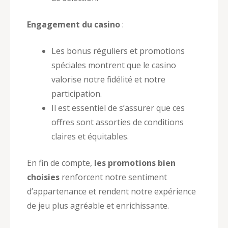
Engagement du casino
:
Les bonus réguliers et promotions
spéciales montrent que le casino
valorise notre fidélité et notre
participation.
Il est essentiel de s’assurer que ces
offres sont assorties de conditions
claires et équitables.
En fin de compte,
les promotions bien
choisies
renforcent notre sentiment
d’appartenance et rendent notre expérience
de jeu plus agréable et enrichissante.