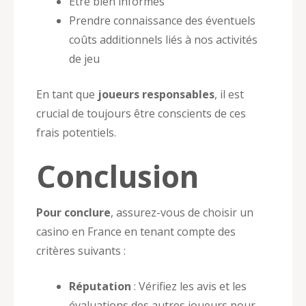
Être bien informés
Prendre connaissance des éventuels
coûts additionnels liés à nos activités
de jeu
En tant que
joueurs responsables
, il est
crucial de toujours être conscients de ces
frais potentiels.
Conclusion
Pour conclure
, assurez-vous de choisir un
casino en France en tenant compte des
critères suivants :
Réputation
: Vérifiez les avis et les
évaluations des autres joueurs pour