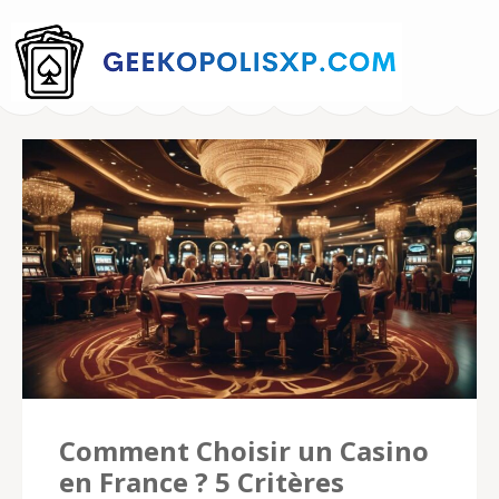
Geekopolisxp.com –
French Casino
Comment Choisir un Casino
en France ? 5 Critères