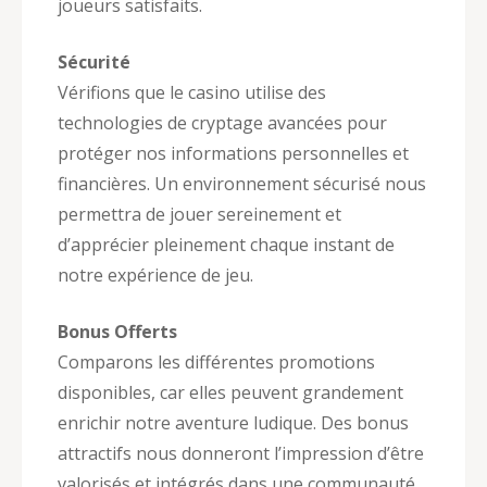
joueurs satisfaits.
Sécurité
Vérifions que le casino utilise des
technologies de cryptage avancées pour
protéger nos informations personnelles et
financières. Un environnement sécurisé nous
permettra de jouer sereinement et
d’apprécier pleinement chaque instant de
notre expérience de jeu.
Bonus Offerts
Comparons les différentes promotions
disponibles, car elles peuvent grandement
enrichir notre aventure ludique. Des bonus
attractifs nous donneront l’impression d’être
valorisés et intégrés dans une communauté