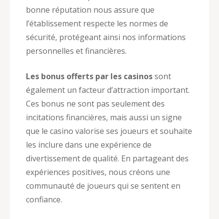
bonne réputation nous assure que
l’établissement respecte les normes de
sécurité, protégeant ainsi nos informations
personnelles et financières.
Les bonus offerts par les casinos
sont
également un facteur d’attraction important.
Ces bonus ne sont pas seulement des
incitations financières, mais aussi un signe
que le casino valorise ses joueurs et souhaite
les inclure dans une expérience de
divertissement de qualité. En partageant des
expériences positives, nous créons une
communauté de joueurs qui se sentent en
confiance.