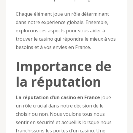
Chaque élément joue un rôle déterminant
dans notre expérience globale. Ensemble,
explorons ces aspects pour vous aider à
trouver le casino qui répondra le mieux à vos
besoins et à vos envies en France.
Importance de
la réputation
La réputation d’un casino en France
joue
un rôle crucial dans notre décision de le
choisir ou non. Nous voulons tous nous
sentir en sécurité et accueillis lorsque nous
franchissons les portes d’un casino. Une