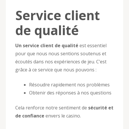
Service client
de qualité
Un service client de qualité
est essentiel
pour que nous nous sentions soutenus et
écoutés dans nos expériences de jeu. C’est
grâce à ce service que nous pouvons :
Résoudre rapidement nos problèmes
Obtenir des réponses à nos questions
Cela renforce notre sentiment de
sécurité et
de confiance
envers le casino.