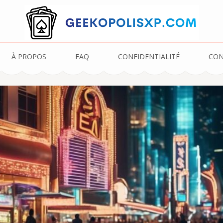
 – French Casino
À PROPOS
FAQ
CONFIDENTIALITÉ
CON