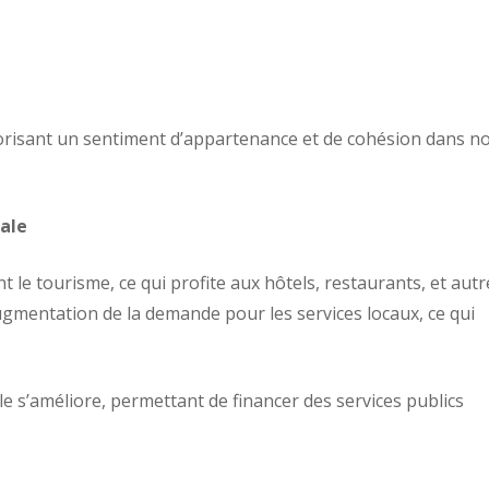
vorisant un sentiment d’appartenance et de cohésion dans n
cale
ent le tourisme, ce qui profite aux hôtels, restaurants, et autr
mentation de la demande pour les services locaux, ce qui
ocale s’améliore, permettant de financer des services publics