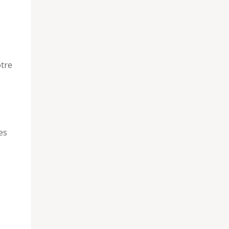
otre
es