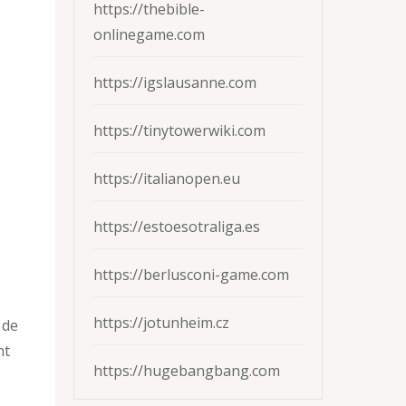
https://thebible-
onlinegame.com
https://igslausanne.com
https://tinytowerwiki.com
https://italianopen.eu
https://estoesotraliga.es
https://berlusconi-game.com
https://jotunheim.cz
 de
nt
https://hugebangbang.com