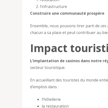
l’infrastructure
Construire une communauté prospère
Ensemble, nous pouvons tirer parti de ce
chacun a sa place et peut contribuer au b
Impact tourist
L’implantation de casinos dans notre ré
secteur touristique.
En accueillant des touristes du monde ent
d’emplois dans :
l’hôtellerie
la restauration