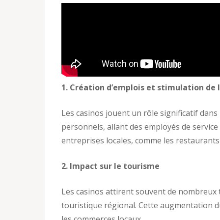
1. Création d’emplois et stimulation de 
Les casinos jouent un rôle significatif dans
personnels, allant des employés de service
entreprises locales, comme les restaurants e
2. Impact sur le tourisme
Les casinos attirent souvent de nombreux t
touristique régional. Cette augmentation 
les commerces locaux.