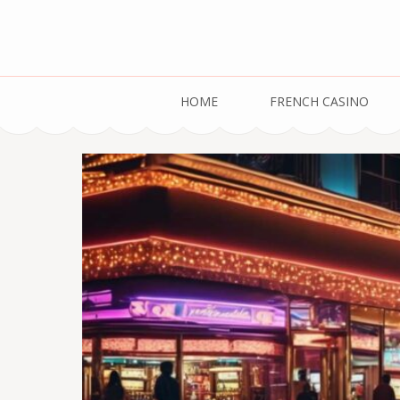
Geekopolisxp.com
HOME
FRENCH CASINO