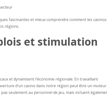
secteur
ques fascinantes et mieux comprendre comment les casinos
os régions.
lois et stimulation
aux et dynamisent l’économie régionale. En travaillant
verture d’un casino dans notre région peut être un moteur
nt pas seulement au personnel de jeu, mais incluent égaleme