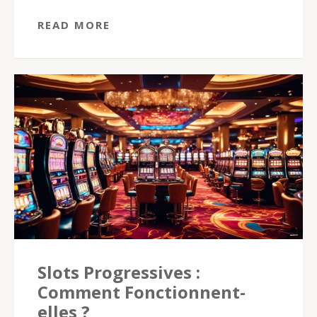
READ MORE
Slots Progressives :
Comment Fonctionnent-
elles ?