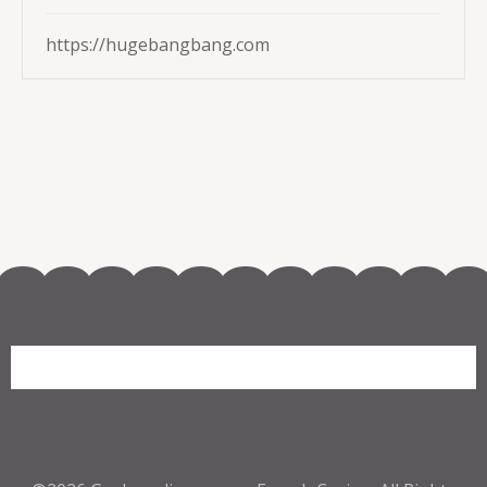
https://hugebangbang.com