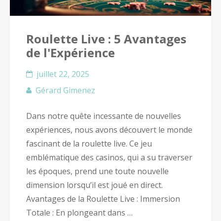
Roulette Live : 5 Avantages
de l'Expérience
juillet 22, 2025
Gérard Gimenez
Dans notre quête incessante de nouvelles
expériences, nous avons découvert le monde
fascinant de la roulette live. Ce jeu
emblématique des casinos, qui a su traverser
les époques, prend une toute nouvelle
dimension lorsqu’il est joué en direct.
Avantages de la Roulette Live : Immersion
Totale : En plongeant dans …