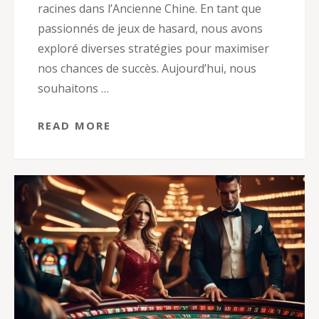
racines dans l’Ancienne Chine. En tant que
passionnés de jeux de hasard, nous avons
exploré diverses stratégies pour maximiser
nos chances de succès. Aujourd’hui, nous
souhaitons …
READ MORE