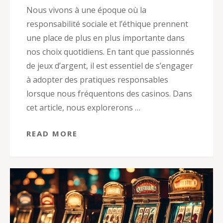
Nous vivons à une époque où la
responsabilité sociale et l’éthique prennent
une place de plus en plus importante dans
nos choix quotidiens. En tant que passionnés
de jeux d’argent, il est essentiel de s’engager
à adopter des pratiques responsables
lorsque nous fréquentons des casinos. Dans
cet article, nous explorerons …
READ MORE