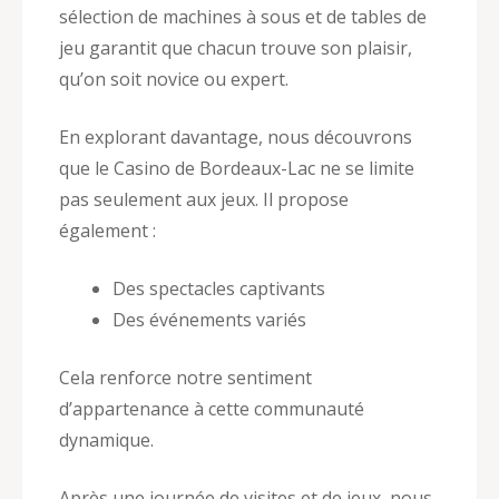
sélection de machines à sous et de tables de
jeu garantit que chacun trouve son plaisir,
qu’on soit novice ou expert.
En explorant davantage, nous découvrons
que le Casino de Bordeaux-Lac ne se limite
pas seulement aux jeux. Il propose
également :
Des spectacles captivants
Des événements variés
Cela renforce notre sentiment
d’appartenance à cette communauté
dynamique.
Après une journée de visites et de jeux, nous