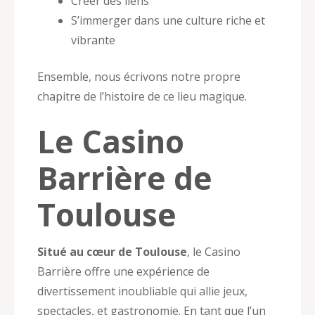
Créer des liens
S’immerger dans une culture riche et
vibrante
Ensemble, nous écrivons notre propre
chapitre de l’histoire de ce lieu magique.
Le Casino
Barrière de
Toulouse
Situé au cœur de Toulouse
, le Casino
Barrière offre une expérience de
divertissement inoubliable qui allie jeux,
spectacles, et gastronomie. En tant que l’un