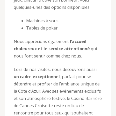
jeux, chacun trouve son bonheur. Voici
quelques-unes des options disponibles :
Machines à sous
Tables de poker
Nous apprécions également
l’accueil
chaleureux et le service attentionné
qui
nous font sentir comme chez nous.
Lors de nos visites, nous découvrons aussi
un cadre exceptionnel
, parfait pour se
détendre et profiter de l’ambiance unique de
la Côte d’Azur. Avec ses événements exclusifs
et son atmosphère festive, le Casino Barrière
de Cannes Croisette reste un lieu de
rencontre pour tous ceux qui souhaitent