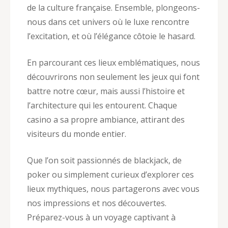
de la culture française. Ensemble, plongeons-
nous dans cet univers où le luxe rencontre
l’excitation, et où l’élégance côtoie le hasard.
En parcourant ces lieux emblématiques, nous
découvrirons non seulement les jeux qui font
battre notre cœur, mais aussi l’histoire et
l’architecture qui les entourent. Chaque
casino a sa propre ambiance, attirant des
visiteurs du monde entier.
Que l’on soit passionnés de blackjack, de
poker ou simplement curieux d’explorer ces
lieux mythiques, nous partagerons avec vous
nos impressions et nos découvertes.
Préparez-vous à un voyage captivant à