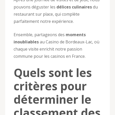
pouvons déguster les
délices culinaires
du
restaurant sur place, qui complète
parfaitement notre expérience.
Ensemble, partageons des
moments
inoubliables
au Casino de Bordeaux-Lac, où
chaque visite enrichit notre passion
commune pour les casinos en France.
Quels sont les
critères pour
déterminer le
classement des