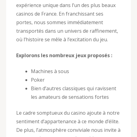
expérience unique dans l’un des plus beaux
casinos de France. En franchissant ses
portes, nous sommes immédiatement
transportés dans un univers de raffinement,
où l’histoire se mêle à l’excitation du jeu.
Explorons les nombreux jeux proposés :
Machines à sous
Poker
Bien d’autres classiques qui ravissent
les amateurs de sensations fortes
Le cadre somptueux du casino ajoute à notre
sentiment d’appartenance à ce monde d’élite.
De plus, l’atmosphère conviviale nous invite à