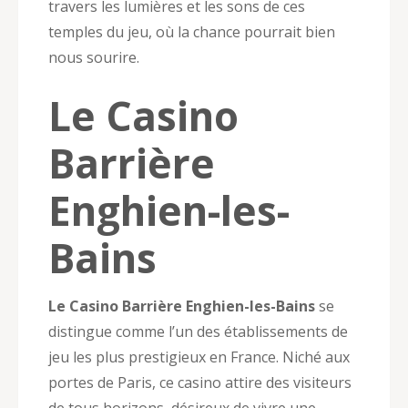
travers les lumières et les sons de ces
temples du jeu, où la chance pourrait bien
nous sourire.
Le Casino
Barrière
Enghien-les-
Bains
Le Casino Barrière Enghien-les-Bains
se
distingue comme l’un des établissements de
jeu les plus prestigieux en France. Niché aux
portes de Paris, ce casino attire des visiteurs