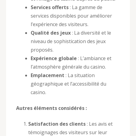
Services offerts
: La gamme de
services disponibles pour améliorer
l’expérience des visiteurs.
Qualité des jeux
: La diversité et le
niveau de sophistication des jeux
proposés.
Expérience globale
: L’ambiance et
l’atmosphère générale du casino.
Emplacement
: La situation
géographique et l’accessibilité du
casino.
Autres éléments considérés :
Satisfaction des clients
: Les avis et
témoignages des visiteurs sur leur