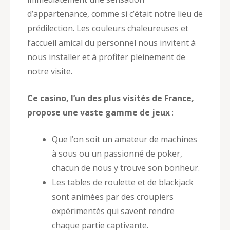
d’appartenance, comme si c’était notre lieu de
prédilection. Les couleurs chaleureuses et
l’accueil amical du personnel nous invitent à
nous installer et à profiter pleinement de
notre visite.
Ce casino, l’un des plus visités de France,
propose une vaste gamme de jeux
:
Que l’on soit un amateur de machines
à sous ou un passionné de poker,
chacun de nous y trouve son bonheur.
Les tables de roulette et de blackjack
sont animées par des croupiers
expérimentés qui savent rendre
chaque partie captivante.