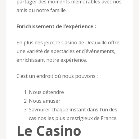
partager des moments mémorables avec nos
amis ou notre famille.
Enrichissement de l’expérience :
En plus des jeux, le Casino de Deauville offre
une variété de spectacles et d’événements,
enrichissant notre expérience.
C’est un endroit où nous pouvons :
Nous détendre
Nous amuser
Savourer chaque instant dans l’un des
casinos les plus prestigieux de France.
Le Casino