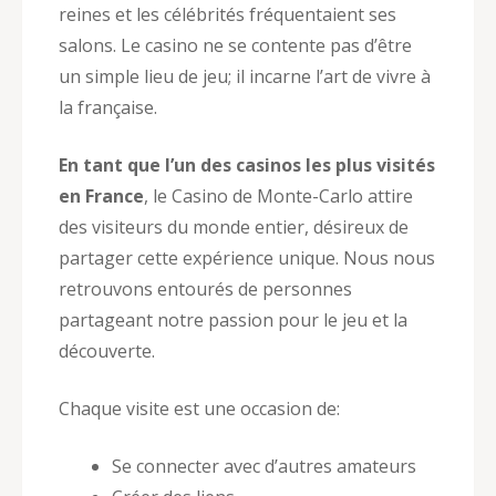
reines et les célébrités fréquentaient ses
salons. Le casino ne se contente pas d’être
un simple lieu de jeu; il incarne l’art de vivre à
la française.
En tant que l’un des casinos les plus visités
en France
, le Casino de Monte-Carlo attire
des visiteurs du monde entier, désireux de
partager cette expérience unique. Nous nous
retrouvons entourés de personnes
partageant notre passion pour le jeu et la
découverte.
Chaque visite est une occasion de:
Se connecter avec d’autres amateurs