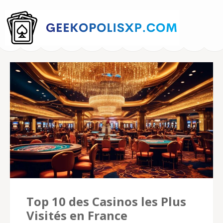
Geekopolisxp.com –
French Casino
Top 10 des Casinos les Plus
Visités en France