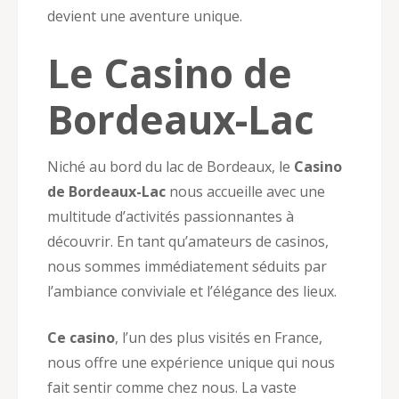
devient une aventure unique.
Le Casino de
Bordeaux-Lac
Niché au bord du lac de Bordeaux, le
Casino
de Bordeaux-Lac
nous accueille avec une
multitude d’activités passionnantes à
découvrir. En tant qu’amateurs de casinos,
nous sommes immédiatement séduits par
l’ambiance conviviale et l’élégance des lieux.
Ce casino
, l’un des plus visités en France,
nous offre une expérience unique qui nous
fait sentir comme chez nous. La vaste