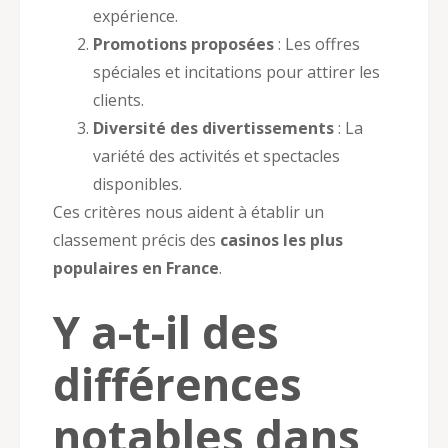
expérience.
Promotions proposées
: Les offres
spéciales et incitations pour attirer les
clients.
Diversité des divertissements
: La
variété des activités et spectacles
disponibles.
Ces critères nous aident à établir un
classement précis des
casinos les plus
populaires en France
.
Y a-t-il des
différences
notables dans