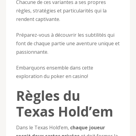
Chacune de ces variantes a ses propres
règles, stratégies et particularités qui la
rendent captivante.
Préparez-vous à découvrir les subtilités qui
font de chaque partie une aventure unique et
passionnante.
Embarquons ensemble dans cette
exploration du poker en casino!
Règles du
Texas Hold’em
Dans le Texas Hold’em,
chaque joueur