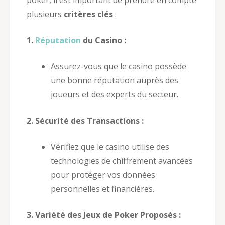
poker, il est important de prendre en compte
plusieurs
critères clés
:
1.
Réputation
du Casino :
Assurez-vous que le casino possède
une bonne réputation auprès des
joueurs et des experts du secteur.
2. Sécurité des Transactions :
Vérifiez que le casino utilise des
technologies de chiffrement avancées
pour protéger vos données
personnelles et financières.
3. Variété des Jeux de Poker Proposés :