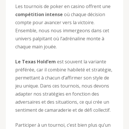
Les tournois de poker en casino offrent une
compétition intense
où chaque décision
compte pour avancer vers la victoire.
Ensemble, nous nous immergeons dans cet
univers palpitant où l’adrénaline monte à
chaque main jouée.
Le Texas Hold’em
est souvent la variante
préférée, car il combine habileté et stratégie,
permettant à chacun d’affirmer son style de
jeu unique. Dans ces tournois, nous devons
adapter nos stratégies en fonction des
adversaires et des situations, ce qui crée un
sentiment de camaraderie et de défi collectif.
Participer à un tournoi, c’est bien plus qu’un