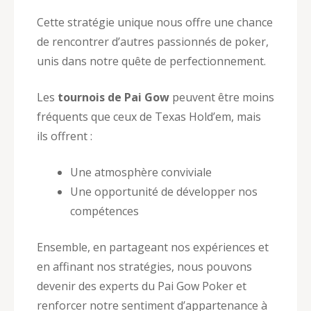
Cette stratégie unique nous offre une chance
de rencontrer d’autres passionnés de poker,
unis dans notre quête de perfectionnement.
Les
tournois de Pai Gow
peuvent être moins
fréquents que ceux de Texas Hold’em, mais
ils offrent :
Une atmosphère conviviale
Une opportunité de développer nos
compétences
Ensemble, en partageant nos expériences et
en affinant nos stratégies, nous pouvons
devenir des experts du Pai Gow Poker et
renforcer notre sentiment d’appartenance à