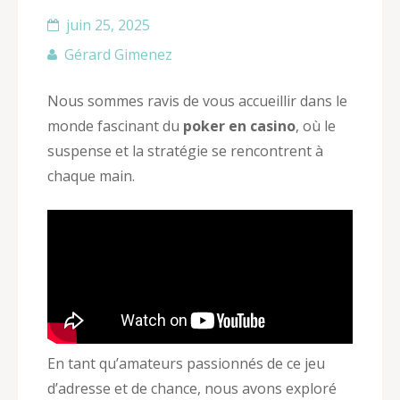
juin 25, 2025
Gérard Gimenez
Nous sommes ravis de vous accueillir dans le
monde fascinant du
poker en casino
, où le
suspense et la stratégie se rencontrent à
chaque main.
En tant qu’amateurs passionnés de ce jeu
d’adresse et de chance, nous avons exploré