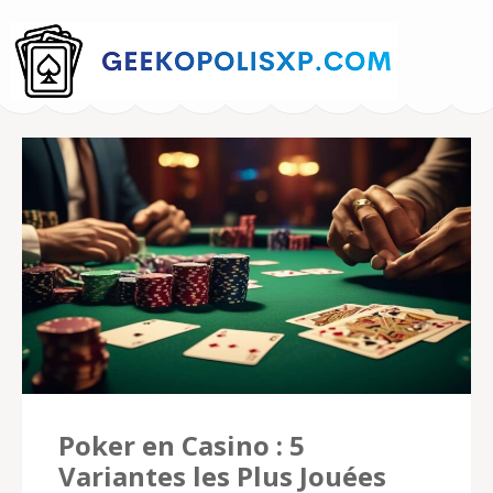
Geekopolisxp.com –
French Casino
Poker en Casino : 5
Variantes les Plus Jouées