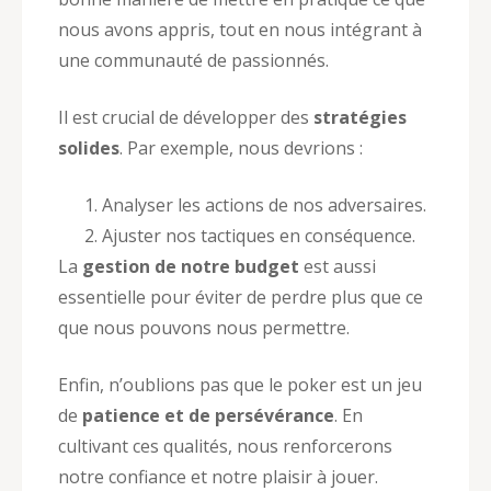
nous avons appris, tout en nous intégrant à
une communauté de passionnés.
Il est crucial de développer des
stratégies
solides
. Par exemple, nous devrions :
Analyser les actions de nos adversaires.
Ajuster nos tactiques en conséquence.
La
gestion de notre budget
est aussi
essentielle pour éviter de perdre plus que ce
que nous pouvons nous permettre.
Enfin, n’oublions pas que le poker est un jeu
de
patience et de persévérance
. En
cultivant ces qualités, nous renforcerons
notre confiance et notre plaisir à jouer.