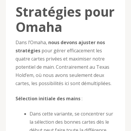
Stratégies pour
Omaha
Dans l’Omaha,
nous devons ajuster nos
stratégies
pour gérer efficacement les
quatre cartes privées et maximiser notre
potentiel de main. Contrairement au Texas
Hold’em, où nous avons seulement deux
cartes, les possibilités ici sont démultipliées.
Sélection initiale des mains
:
Dans cette variante, se concentrer sur
la sélection des bonnes cartes dès le
début peut faire toute la différence