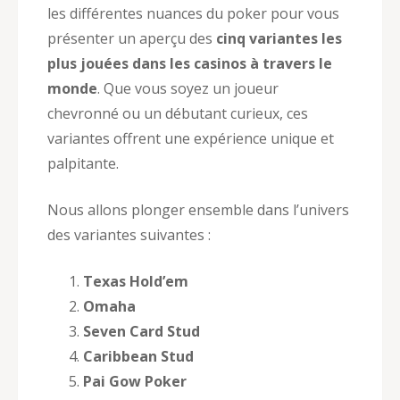
les différentes nuances du poker pour vous
présenter un aperçu des
cinq variantes les
plus jouées dans les casinos à travers le
monde
. Que vous soyez un joueur
chevronné ou un débutant curieux, ces
variantes offrent une expérience unique et
palpitante.
Nous allons plonger ensemble dans l’univers
des variantes suivantes :
Texas Hold’em
Omaha
Seven Card Stud
Caribbean Stud
Pai Gow Poker